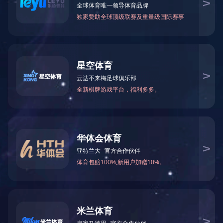
标题
更多
热门搜索：
机箱、
机架/执行器、
首页
>>
新闻动态
控制器、
>>
最新资讯
焊头、
最新资讯
共振器、
电线捻接等
最新资讯
最新资讯
金属矩形膨胀节发货
螺旋
标题